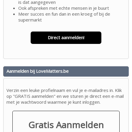
is dat aangegeven
Ook afspreken met echte mensen in je buurt
Meer succes en fun dan in een kroeg of bij de
supermarkt
Direct aanmelden!
Aanmelden bij LoveMatters.be
Verzin een leuke profielnaam en vul je e-mailadres in. Klik
op "GRATIS aanmelden" en we sturen je direct een e-mail
met je wachtwoord waarmee je kunt inloggen.
Gratis Aanmelden