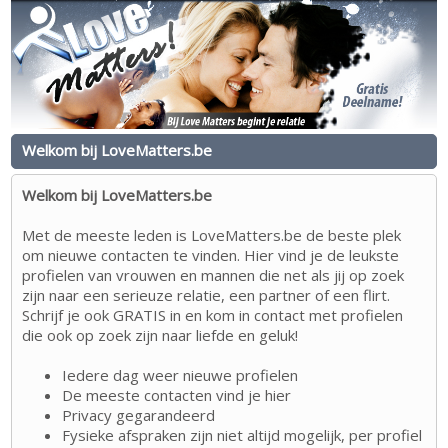
Welkom bij LoveMatters.be
Welkom bij LoveMatters.be
Met de meeste leden is LoveMatters.be de beste plek
om nieuwe contacten te vinden. Hier vind je de leukste
profielen van vrouwen en mannen die net als jij op zoek
zijn naar een serieuze relatie, een partner of een flirt.
Schrijf je ook GRATIS in en kom in contact met profielen
die ook op zoek zijn naar liefde en geluk!
Iedere dag weer nieuwe profielen
De meeste contacten vind je hier
Privacy gegarandeerd
Fysieke afspraken zijn niet altijd mogelijk, per profiel